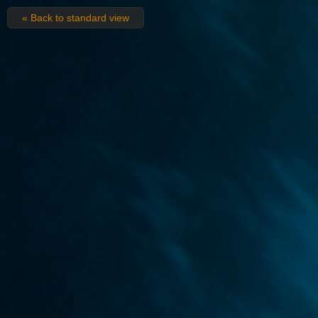
« Back to standard view