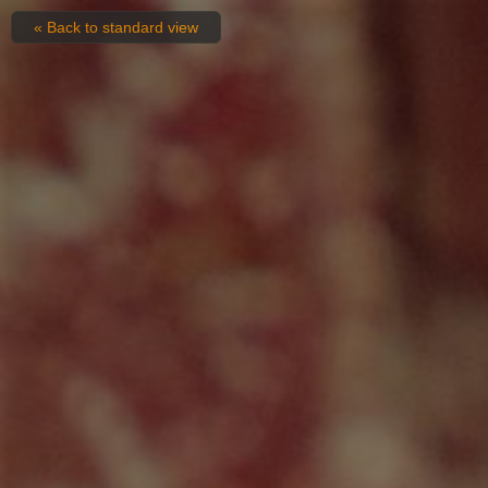
« Back to standard view