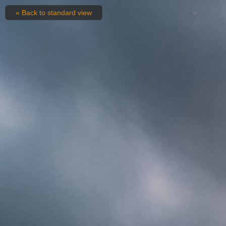
« Back to standard view