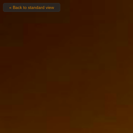
« Back to standard view